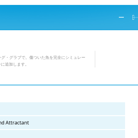
ティング・グラブで。傷ついた魚を完全にシミュレー
ーに追加します。
nd Attractant