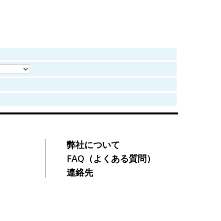
弊社について
FAQ（よくある質問）
連絡先