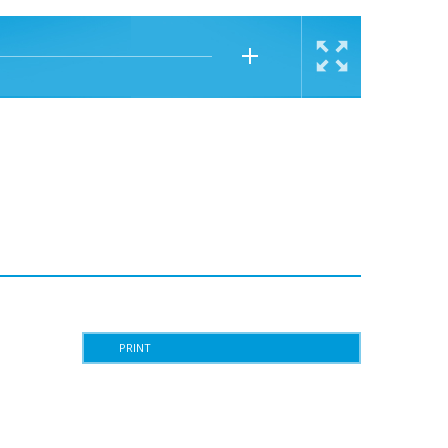
PRINT