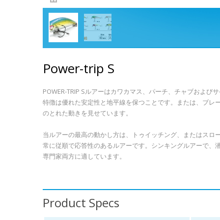
Power-trip S
POWER-TRIP S
ルアーは
カワカマス、パーチ、チャブおよびサ
特徴は優れた安定性と地平線を保つことです。または、ブレ
のとれた動きを見せています。
当ルアーの最高の動かし方は、トゥイッチング、またはスロ
常に従順で応答性のあるルアーです。シンキングルアーで、
専門家両方に適しています。
Product Specs