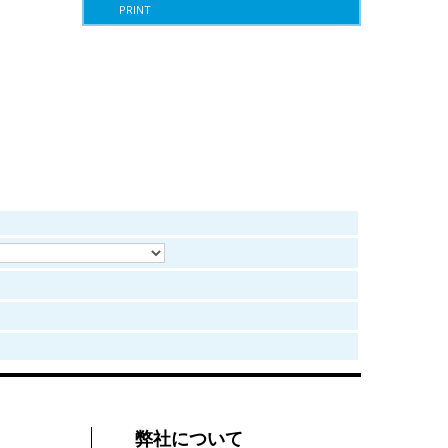
PRINT
弊社について